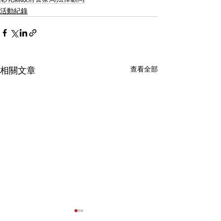
活動紀錄
相關文章
查看全部