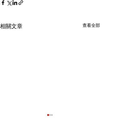
相關文章
查看全部
留言