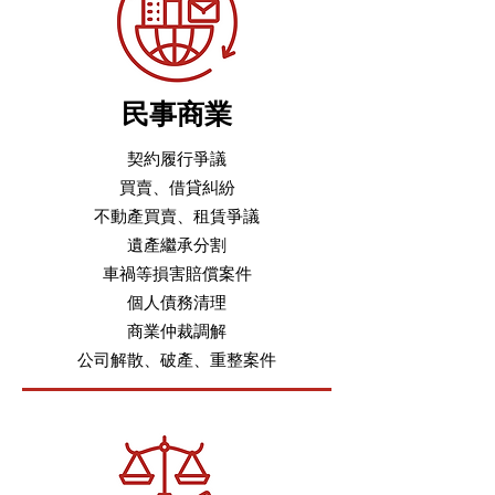
民事商業
契約履行爭議
買賣、借貸糾紛
不動產買賣、租賃爭議
遺產繼承分割
車禍等損害賠償案件
個人債務清理
商業仲裁調解
公司解散、破產、重整案件