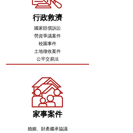
行政救濟
國家賠償訴訟
勞資爭議案件
校園事件
土地徵收案件
公平交易法
家事案件
婚姻、財產繼承協議