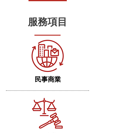
服務項目
民事商業